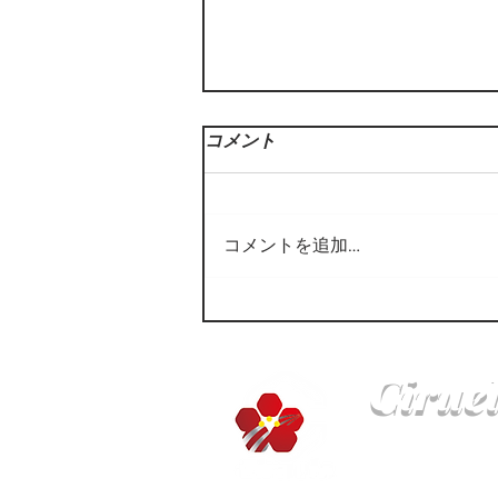
コメント
コメントを追加…
【2026年度】東春スクール祭
り
Ciruel
​シルエラ 
TEL:080-340