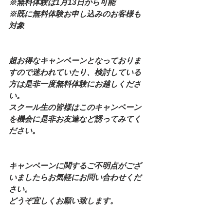
※無料体験は1月13日から可能
※既に無料体験お申し込みのお客様も
対象
超お得なキャンペーンとなっておりま
すので迷われていたり、検討している
方は是非一度無料体験にお越しくださ
い。
スクール生の皆様はこのキャンペーン
を機会に是非お友達など誘ってみてく
ださい。
キャンペーンに関するご不明点がござ
いましたらお気軽にお問い合わせくだ
さい。
どうぞ宜しくお願い致します。