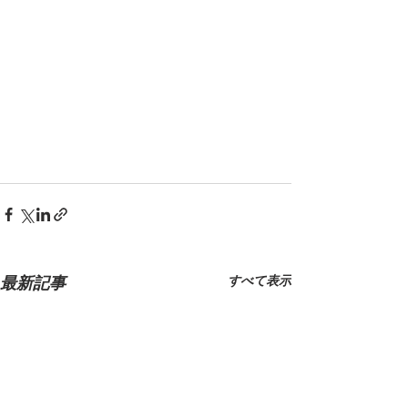
すべて表示
最新記事