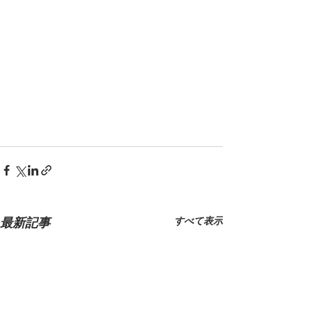
すべて表示
最新記事