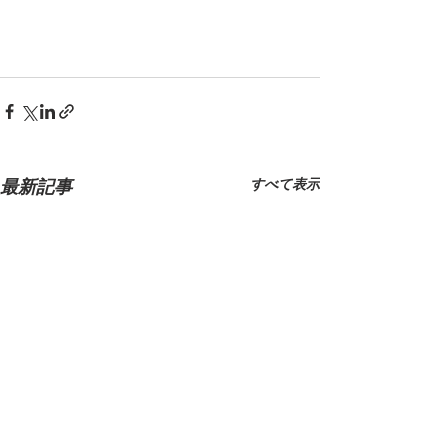
すべて表示
最新記事